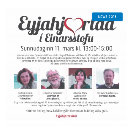
NEWS 2018