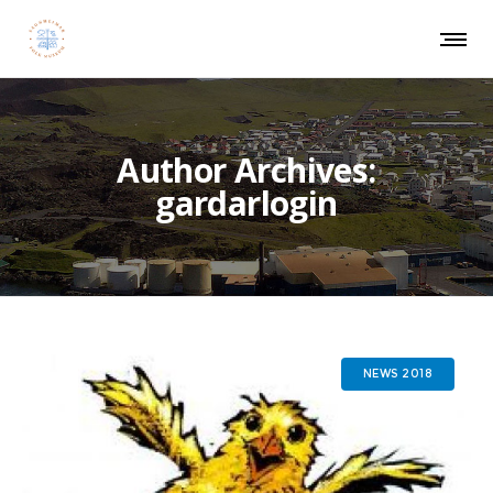
Author Archives:
gardarlogin
NEWS 2018