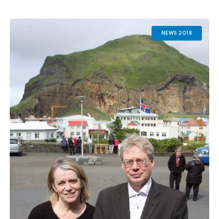
NEWS 2018