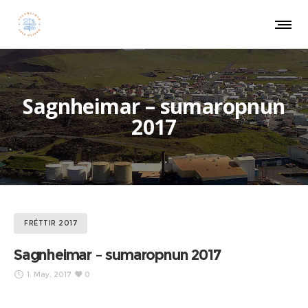
Sagnheimar – sumaropnun
2017
FRÉTTIR 2017
Sagnheimar – sumaropnun 2017
1. May, 2017
0