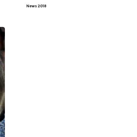
News 2018