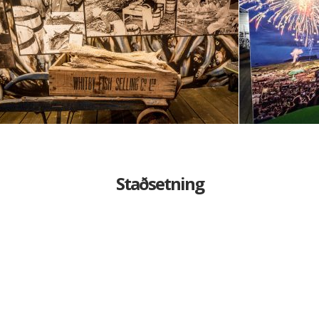
Staðsetning