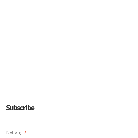
Subscribe
*
Netfang