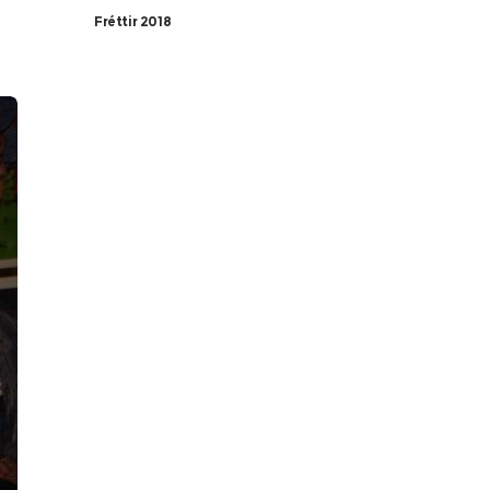
Fréttir 2018