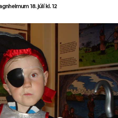
agnheimum 18. júlí kl. 12