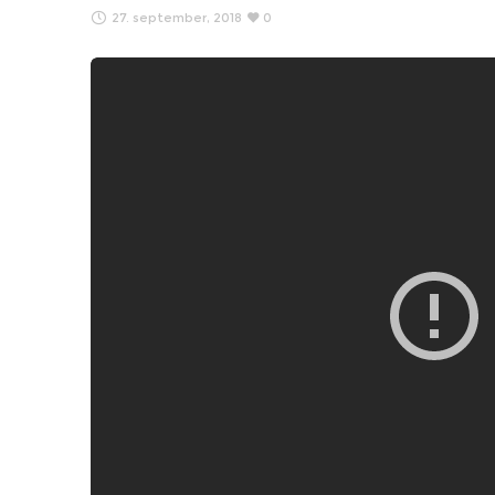
27. september, 2018
0