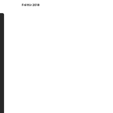
Fréttir 2018