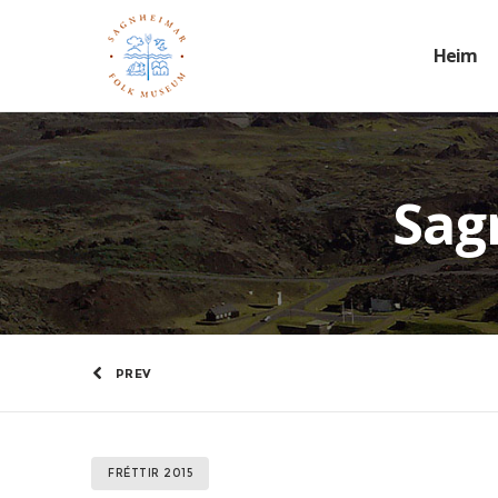
Heim
Sag
PREV
FRÉTTIR 2015