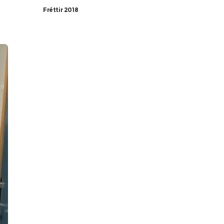
Fréttir 2018