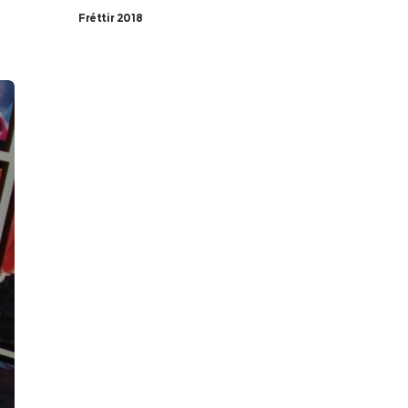
Fréttir 2018