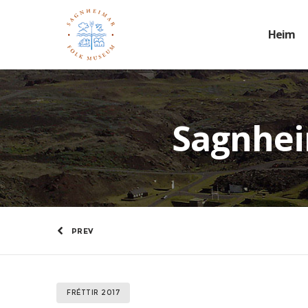
Heim
Sagnhei
PREV
FRÉTTIR 2017