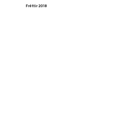
Fréttir 2018