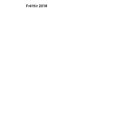
Fréttir 2018