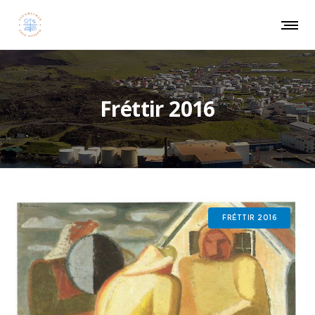
Fréttir 2016
FRÉTTIR 2016