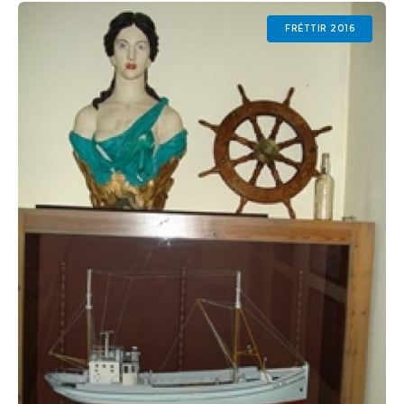
FRÉTTIR 2016